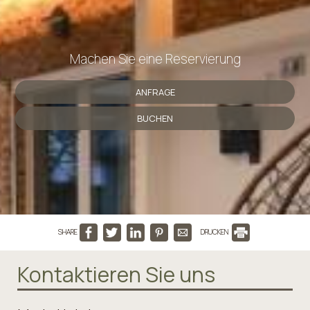
Machen Sie eine Reservierung
ANFRAGE
BUCHEN
SHARE
DRUCKEN
Kontaktieren Sie uns